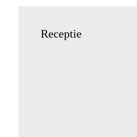
Receptie