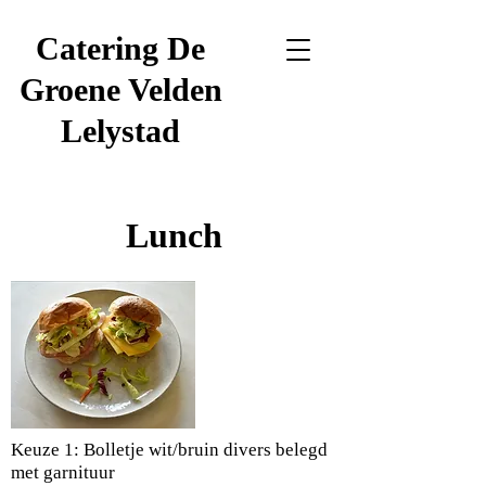
Catering De
Groene Velden
Lelystad
Lunch
Keuze 1: Bolletje wit/bruin divers belegd
met garnituur